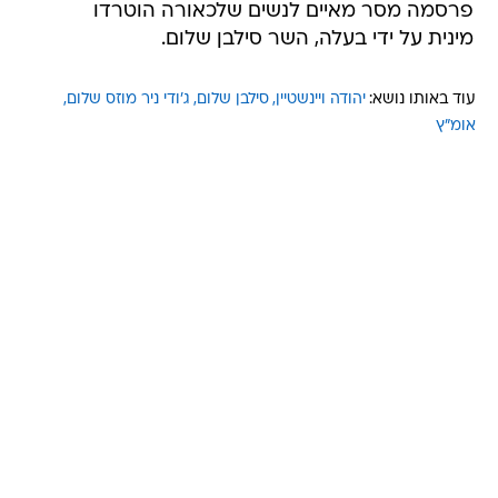
פרסמה מסר מאיים לנשים שלכאורה הוטרדו
מינית על ידי בעלה, השר סילבן שלום.
עוד באותו נושא:
יהודה ויינשטיין
סילבן שלום
ג'ודי ניר מוזס שלום
אומ"ץ