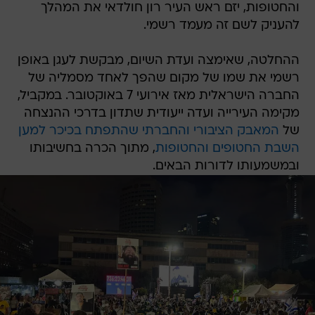
והחטופות, יזם ראש העיר רון חולדאי את המהלך
להעניק לשם זה מעמד רשמי.
ההחלטה, שאימצה ועדת השיום, מבקשת לעגן באופן
רשמי את שמו של מקום שהפך לאחד מסמליה של
החברה הישראלית מאז אירועי 7 באוקטובר. במקביל,
מקימה העירייה ועדה ייעודית שתדון בדרכי ההנצחה
של
המאבק הציבורי והחברתי שהתפתח בכיכר למען
השבת החטופים והחטופות
, מתוך הכרה בחשיבותו
ובמשמעותו לדורות הבאים.