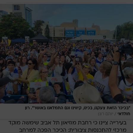
"בכיכר הזאת צעקנו, בכינו, קיווינו וגם התמלאנו באושר". רון
/
חולדאי
יותם רונן
בעירייה ציינו כי רחבת מוזיאון תל אביב שימשה מוקד
מרכזי להתכנסות ציבורית: הכיכר הפכה למרחב