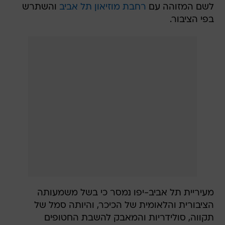
לשם המזוהה עם
רחבת מוזיאון תל אביב
והשתרש
בפי הציבור.
מעיריית תל אביב-יפו נמסר כי בשל משמעותה
הציבורית והלאומית של הכיכר, והיותה סמל של
תקווה, סולידריות והמאבק להשבת החטופים