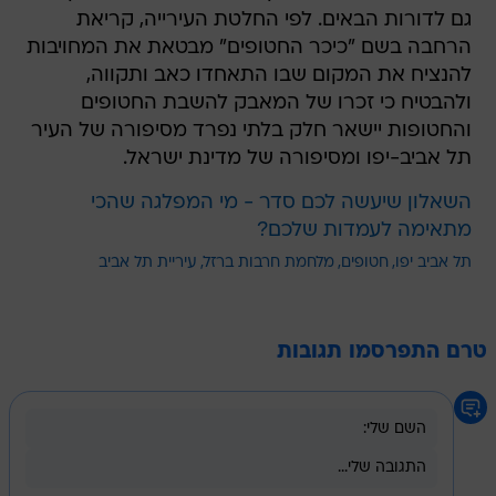
גם לדורות הבאים. לפי החלטת העירייה, קריאת
הרחבה בשם "כיכר החטופים" מבטאת את המחויבות
להנציח את המקום שבו התאחדו כאב ותקווה,
ולהבטיח כי זכרו של המאבק להשבת החטופים
והחטופות יישאר חלק בלתי נפרד מסיפורה של העיר
תל אביב-יפו ומסיפורה של מדינת ישראל.
השאלון שיעשה לכם סדר - מי המפלגה שהכי
מתאימה לעמדות שלכם?
תל אביב יפו
חטופים
מלחמת חרבות ברזל
עיריית תל אביב
טרם התפרסמו תגובות