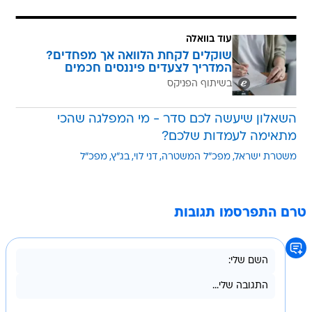
עוד בוואלה
שוקלים לקחת הלוואה אך מפחדים?
המדריך לצעדים פיננסים חכמים
בשיתוף הפניקס
השאלון שיעשה לכם סדר - מי המפלגה שהכי
מתאימה לעמדות שלכם?
משטרת ישראל
מפכ"ל המשטרה
דני לוי
בג"ץ
מפכ"ל
טרם התפרסמו תגובות