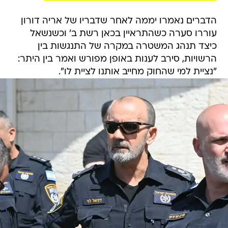
הדברים נאמרו יממה לאחר שדבריו של אריה דורון
עוררו סערה כשהתראיין בכאן רשת ב' וכשנשאל
כיצד תנהג המשטרה במקרה של התנגשות בין
הרשויות, סירב לענות באופן מפורש ואמר בין היתר:
"נציית למי שהחוק מחייב אותנו לציית לו".