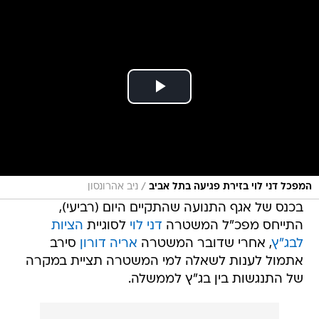
/
המפכל דני לוי בזירת פגיעה בתל אביב
ניב אהרונסון
בכנס של אגף התנועה שהתקיים היום (רביעי),
התייחס מפכ"ל המשטרה
דני לוי
לסוגיית
הציות
לבג"ץ
, אחרי שדובר המשטרה
אריה דורון
סירב
אתמול לענות לשאלה למי המשטרה תציית במקרה
של התנגשות בין בג"ץ לממשלה.