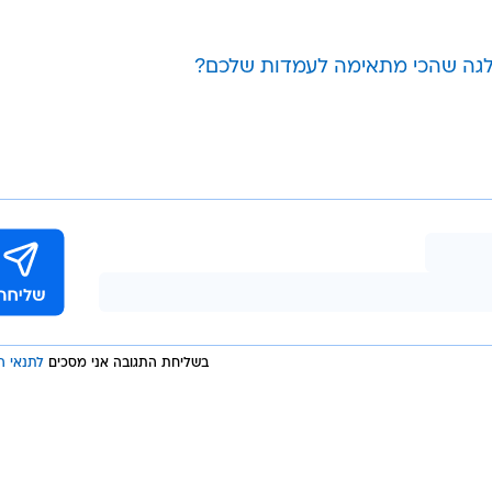
בשליחת התגובה אני מסכים
לתנאי ה