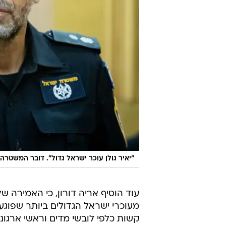
"יאיר גולן עוכר ישראל גדול". דובר המשטרה, 
עוד הוסיף אריה דורון, כי האמירה 
מעוכרי ישראל הגדולים ביותר שפוגע
קשות כלפי לובשי מדים וראשי ארגוני