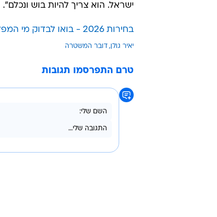
ישראל. הוא צריך להיות בוש ונכלם".
בחירות 2026 - בואו לבדוק מי המפלגה שהכי מתאימה לעמדות שלכם?
יאיר גולן
דובר המשטרה
טרם התפרסמו תגובות