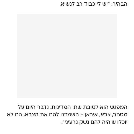
הבהיר: "יש לי כבוד רב לנשיא.
המפגש הוא לטובת שתי המדינות. נדבר היום על
מסחר, צבא, איראן - השמדנו להם את הצבא, הם לא
יוכלו שיהיה להם נשק גרעיני".