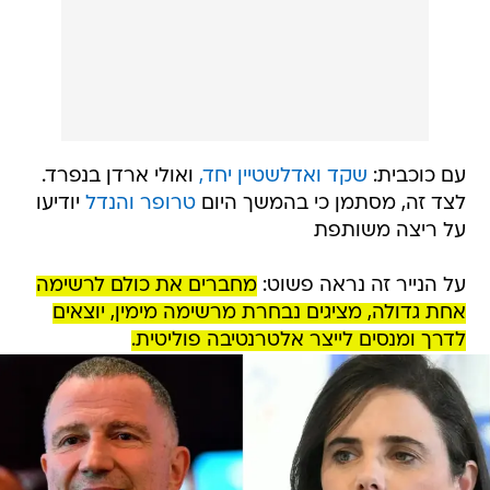
עם כוכבית:
שקד ואדלשטיין יחד,
ואולי ארדן בנפרד.
לצד זה, מסתמן כי בהמשך היום
טרופר והנדל
יודיעו
על ריצה משותפת
על הנייר זה נראה פשוט:
מחברים את כולם לרשימה
אחת גדולה, מציגים נבחרת מרשימה מימין, יוצאים
לדרך ומנסים לייצר אלטרנטיבה פוליטית.