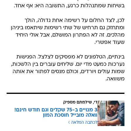
לכן, לצד החלום על רשימה אחת גדולה, הולך
ומתחזק גם תרחיש של שתי רשימות שיתאמו ביניהן
מהלכים. זה לא הפתרון המושלם, אבל אולי היחיד
שעוד אפשרי.
בינתיים, הטלפונים לא מפסיקים לצלצל. הפגישות
נערכות כמעט מדי יום. שליחים עוברים בין הלשכות,
שמות עולים ויורדים, וכולם מנסים לפתור את אותה
משוואה.
די, שילמתם מספיק
3 מנויים ב-75 שקלים וגם חודש חינם!
וואלה מובייל חוסכת המון
לכתבה המלאה