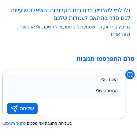
לכם סדר בהתאם לעמדות שלכם
בני גנץ
בחירות
דדי שמחי
חילי טרופר
איילת שקד
יולי אדלשטיין
גלעד ארדן
טרם התפרסמו תגובות
בשליחת התגובה אני מסכים
לתנאי השימוש