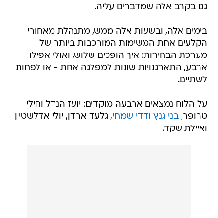
בימים אלה, ובשעות אלה ממש, מתנהלת מאחורי
הקלעים אחת המשימות המורכבות ביותר של
מערכת הבחירות: איך הופכים שלוש, ואולי אפילו
ארבע, התארגנויות שונות למפלגה אחת - או לפחות
לשתיים.
על הלוח נמצאים ארבעה מוקדים: יועז הנדל וחילי
טרופר,
בני גנץ ודדי שמחי,
גלעד ארדן, יולי אדלשטיין
ואיילת שקד.