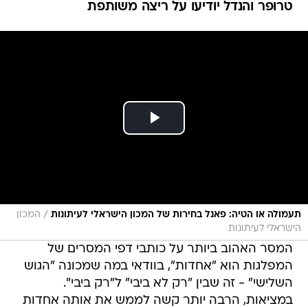
/
תעמולה או הטיה: פאנל בחירות של המכון הישראלי לעיתונות
המכון
הישראלי לעיתונות
המסר האהוב ביותר על כותבי דפי המסרים של
המפלגות הוא "אחדות", בוודאי במה שמכונה "הגוש
השלישי" - זה שבין "רק לא ביבי" ל"רק ביבי".
במציאות, הרבה יותר קשה לממש את אותה אחדות
גם בקרב אלה שמדברים עליה.