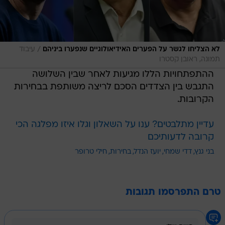
/
לא הצליחו לגשר על הפערים האידיאולוגיים שנפערו ביניהם
עיבוד
תמונה, ראובן קסטרו
ההתפתחויות הללו מגיעות לאחר שבין השלושה
התגבש בין הצדדים הסכם לריצה משותפת בבחירות
הקרובות.
עדיין מתלבטים? ענו על השאלון וגלו איזו מפלגה הכי
קרובה לדעותיכם
בני גנץ
דדי שמחי
יועז הנדל
בחירות
חילי טרופר
טרם התפרסמו תגובות