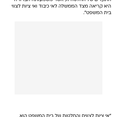
היא קריאה מצד הממשלה לאי כיבוד ואי ציות לצווי
בית המשפט".
"אי ציות לצווים והחלטות של בית המשפט הוא