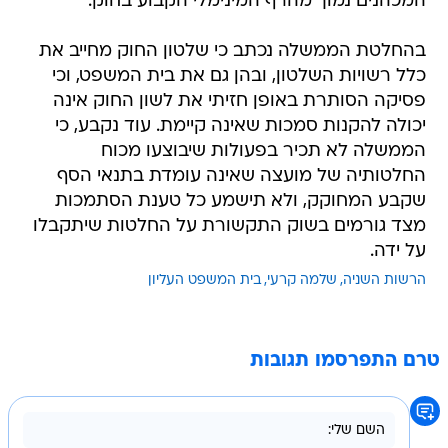
המכהנים נמוך מהרף המינימלי הקבוע בחוק.
בהחלטת הממשלה נכתב כי שלטון החוק מחייב את
כלל רשויות השלטון, ובהן גם את בית המשפט, וכי
פסיקה הסותרת באופן חזיתי את לשון החוק אינה
יכולה להקנות סמכות שאינה קיימת. עוד נקבע, כי
הממשלה לא תכיר בפעולות שיבוצעו מכוח
החלטותיה של מועצה שאינה עומדת בתנאי הסף
שקבע המחוקק, ולא תישמע כל טענת הסתמכות
מצד גורמים בשוק התקשורת על החלטות שיתקבלו
על ידה.
הרשות השניה
שלמה קרעי
בית המשפט העליון
טרם התפרסמו תגובות