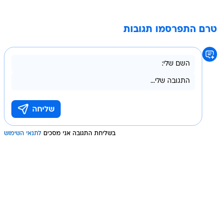
טרם התפרסמו תגובות
בשליחת התגובה אני מסכים
לתנאי השימוש