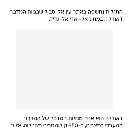
התגלית נחשפה באתר עין אל-סביל שבנווה המדבר
דאח'לה, במחוז אל-ואדי אל-גדיד.
דאח'לה הוא אחד מנאות המדבר של המדבר
המערבי במצרים, כ-350 קילומטרים מהנילוס, אזור