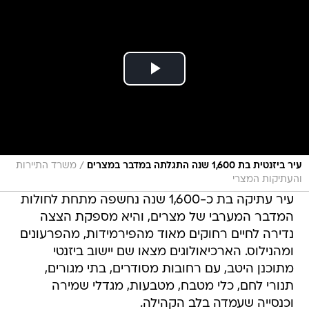
/
עיר ביזנטית בת 1,600 שנה התגלתה במדבר במצרים
משרד התיירות
והעתיקות המצרי
עיר עתיקה בת כ-1,600 שנה נחשפה מתחת לחולות
המדבר המערבי של מצרים, והיא מספקת הצצה
נדירה לחיים רחוקים מאוד מהפירמידות, מהפרעונים
ומהנילוס. הארכיאולוגים מצאו שם יישוב ביזנטי
מתוכנן היטב, עם רחובות מסודרים, בתי מגורים,
תנורי לחם, כלי מטבח, מטבעות, מגדלי שמירה
וכנסייה שעמדה בלב הקהילה.