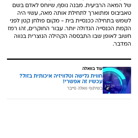
של המאה הרביעית. מבנה נוסף, שיוחס לאדם בשם
טאביבוס ומתוארך לתחילת אותה מאה, עשוי היה
לשמש בתחילה ככנסיית בית - מקום פולחן קטן לפני
הקמת הכנסייה הגדולה יותר. עבור החוקרים, זהו רמז
חשוב לאופן שבו התבססה הקהילה הנוצרית בנווה
המדבר.
עוד בוואלה
חווית גלישה וטלוויזיה איכותית בזול?
עכשיו זה אפשרי!
בשיתוף וואלה פייבר