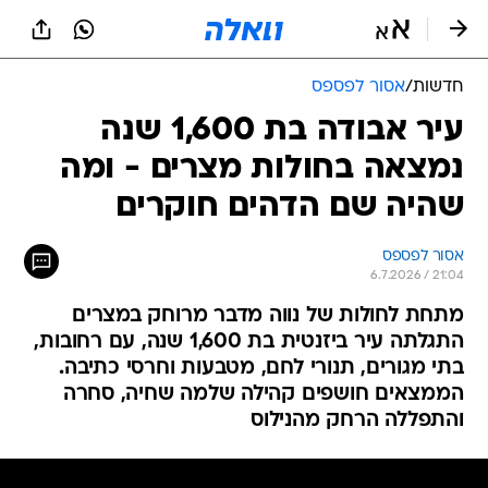
חדשות
/
אסור לפספס
עיר אבודה בת 1,600 שנה
נמצאה בחולות מצרים - ומה
שהיה שם הדהים חוקרים
אסור לפספס
6.7.2026 / 21:04
מתחת לחולות של נווה מדבר מרוחק במצרים
התגלתה עיר ביזנטית בת 1,600 שנה, עם רחובות,
בתי מגורים, תנורי לחם, מטבעות וחרסי כתיבה.
הממצאים חושפים קהילה שלמה שחיה, סחרה
והתפללה הרחק מהנילוס