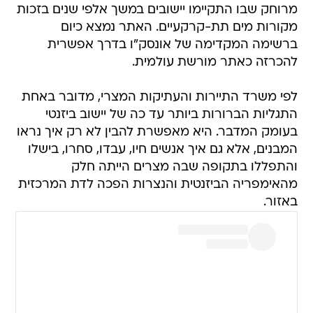
מרוחק שבו התקיימו יישובים במשך אלפי שנים בזכות
מקורות מים תת-קרקעיים. האתר נמצא כיום
ברשימה המקדימה של אונסק"ו בדרך אפשרית
להכרזה כאתר מורשת עולמית.
לפי משרד התיירות והעתיקות המצרי, מדובר באחת
התגליות הברורות ביותר עד כה של יישוב ביזנטי
בעומק המדבר. היא מאפשרת להבין לא רק איך נראו
המבנים, אלא גם איך אנשים חיו, עבדו, סחרו, בישלו
והתפללו בתקופה שבה מצרים הייתה חלק
מהאימפריה הביזנטית והנצרות הפכה לדת המרכזית
באזור.