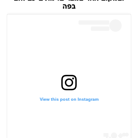
בפה
View this post on Instagram