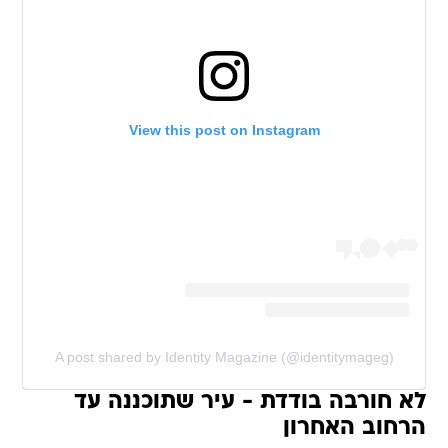
View this post on Instagram
A post shared by Identity Magazine (@identitymageg)
לא חורבה בודדת - עיר שתוכננה עד
הרחוב האחרון