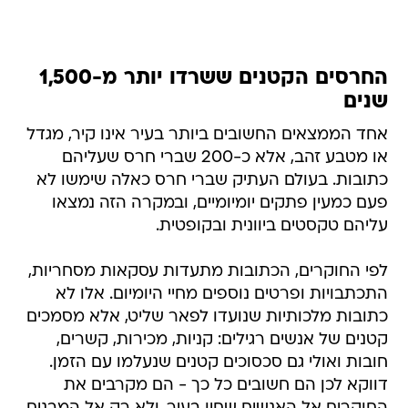
החרסים הקטנים ששרדו יותר מ-1,500
שנים
אחד הממצאים החשובים ביותר בעיר אינו קיר, מגדל
או מטבע זהב, אלא כ-200 שברי חרס שעליהם
כתובות. בעולם העתיק שברי חרס כאלה שימשו לא
פעם כמעין פתקים יומיומיים, ובמקרה הזה נמצאו
עליהם טקסטים ביוונית ובקופטית.
לפי החוקרים, הכתובות מתעדות עסקאות מסחריות,
התכתבויות ופרטים נוספים מחיי היומיום. אלו לא
כתובות מלכותיות שנועדו לפאר שליט, אלא מסמכים
קטנים של אנשים רגילים: קניות, מכירות, קשרים,
חובות ואולי גם סכסוכים קטנים שנעלמו עם הזמן.
דווקא לכן הם חשובים כל כך - הם מקרבים את