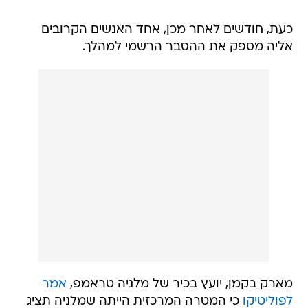
כעת, חודשים לאחר מכן, אחד האנשים הקרובים
אליה מספק את ההסבר הרשמי למהלך.
מארק בקמן, יועץ בכיר של מלניה טראמפ,
אמר
לפוליטיקו
כי המטרה המרכזית הייתה שמלניה תציג