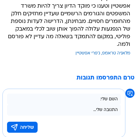
אפשטיין וטענו כי מוקד הדיון צריך להיות משרד
המשפטים והגורמים הרשמיים שעדיין מחזיקים חלק
מהחומרים חסויים. מבחינתן, הדרישה לעדות נוספת
של הנפגעות עלולה להפוך אותן שוב לכלי במאבק
פוליטי, במקום להתמקד בשאלה מה עדיין לא פורסם
ולמה.
מלאניה טראמפ
ג'פרי אפשטיין
טרם התפרסמו תגובות