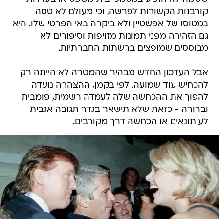
קורבנות הקשורות לפרשה, וכי מעולם לא טסה
במטוסו של אפשטיין ולא ביקרה באי הפרטי שלו. היא
גם הזהירה מפני תמונות מזויפות וסיפורים לא
מבוססים שמופצים ברשתות החברתיות.
אבל העדכון החדש מבהיר שהמטרה לא הייתה רק
להכחיש עוד שמועה. לפי בקמן, ההצהרה נועדה
להפוך את ההכחשה שלה לעמדה רשמית, פומבית
וברורה - כזאת שלא תישאר בגדר תגובה אגבית
לעיתונאים או הכחשה דרך מקורבים.