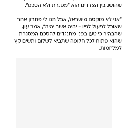
שהושג בין הצדדים הוא "מסגרת ולא הסכם".
"אני לא מוקסם מישראל, אבל תנו לי פתרון אחר
שאוכל לפעול לפיו - יהיה אשר יהיה", אמר עון,
שהבהיר כי טען בפני מתנגדים להסכם המסגרת
שהוא פתוח לכל חלופה שתביא לשלום ותשים קץ
למלחמות.