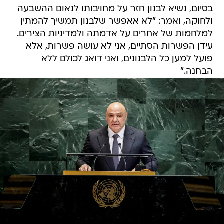
בסיום, נשיא לבנון חזר על מחויבותו לנאום ההשבעה
ולחוקה, ואמר: "לא אאפשר שלבנון תמשיך להמתין
למלחמות של אחרים על אדמתה ולמדיניות הצירים.
עידן הפשרות הסתיים, אני לא עושה פשרות, אלא
פועל למען כל הלבנונים, ואני דואג לכולם ללא
הבחנה."