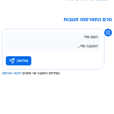
טרם התפרסמו תגובות
בשליחת התגובה אני מסכים
לתנאי השימוש