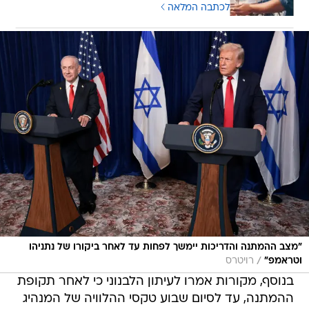
לכתבה המלאה
"מצב ההמתנה והדריכות יימשך לפחות עד לאחר ביקורו של נתניהו
/
וטראמפ"
רויטרס
בנוסף, מקורות אמרו לעיתון הלבנוני כי לאחר תקופת
ההמתנה, עד לסיום שבוע טקסי ההלוויה של המנהיג