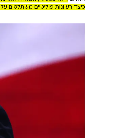
כיצד רעיונות פוליטיים משתלטים על 