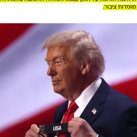
מוסדות ציבור.