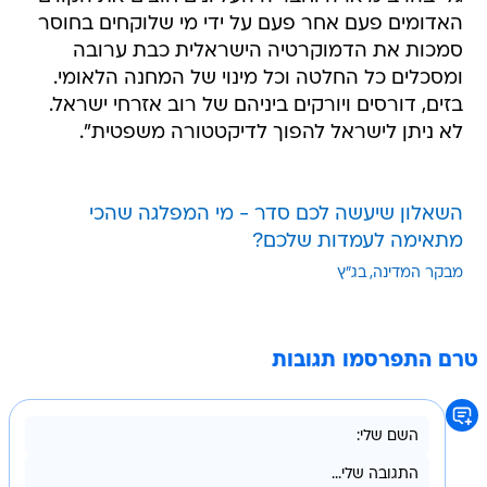
האדומים פעם אחר פעם על ידי מי שלוקחים בחוסר
סמכות את הדמוקרטיה הישראלית כבת ערובה
ומסכלים כל החלטה וכל מינוי של המחנה הלאומי.
בזים, דורסים ויורקים ביניהם של רוב אזרחי ישראל.
לא ניתן לישראל להפוך לדיקטטורה משפטית".
השאלון שיעשה לכם סדר - מי המפלגה שהכי
מתאימה לעמדות שלכם?
מבקר המדינה
בג"ץ
טרם התפרסמו תגובות