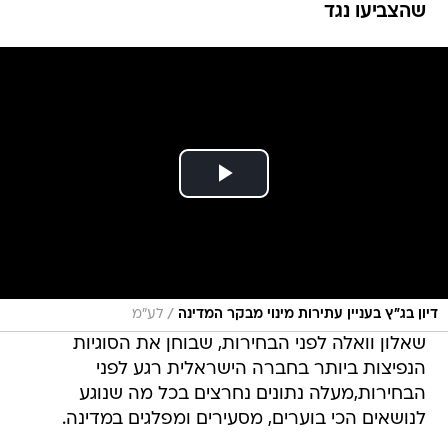
שהצביעו נגד
/
דיון בג"ץ בעניין עתירות מינוי מבקר המדינה
לע"מ
שאלון וואלה לפני הבחירות, שבוחן את הסוגיות
הנפיצות ביותר בחברה הישראלית רגע לפני
הבחירות,מעלה נתונים נחרצים בכל מה שנוגע
לנושאים הכי בוערים, מסעירים ומפלגים במדינה.