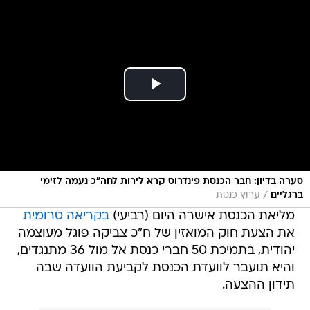
סערה בדיון: חבר הכנסת פינדרוס קרא לירות לחה"כ נעמה לזימי
/
ברגליים
ערוץ כנסת
מליאת הכנסת אישרה היום (רביעי)
בקריאה טרומית
את הצעת חוק המואזין של ח"כ צביקה פוגל מעוצמה
יהודית, בתמיכת 50 חברי כנסת אל מול 36 מתנגדים,
והיא תועבר לוועדת הכנסת לקביעת הוועדה שבה
תידון ההצעה.