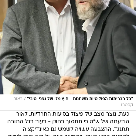
/
"כל הבריתות הפוליטיות משתנות - חוץ מזו של גפני וטיבי"
ראובן
קסטרו
כעת, נוצר מצב של פיצול בסיעות החרדיות, לאור
הודעתה של ש"ס כי תתמוך בחוק - בעוד דגל התורה
תתנגד. ההצבעה עשויה לשמש גם כאינדיקציה