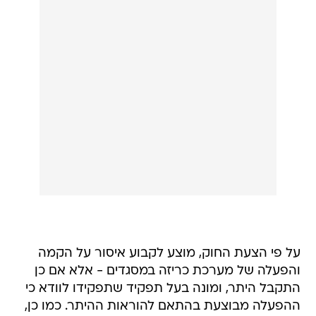
על פי הצעת החוק, מוצע לקבוע איסור על הקמה
והפעלה של מערכת כריזה במסגדים - אלא אם כן
התקבל היתר, ומונה בעל תפקיד שתפקידו לוודא כי
ההפעלה מבוצעת בהתאם להוראות ההיתר. כמו כן,