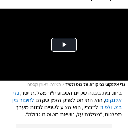
/
גדי איזנקוט בביקורת על בנט ולפיד
תמונה: ראובן קסטרו
בחוג בית ביבנה שקיים השבוע יו"ר מפלגת ישר,
גדי
איזנקוט
, הוא התייחס לפרק הזמן שקדם
לחיבור בין
בנט ולפיד
. לדבריו, הוא הציע לשניים לבנות מערך
מפלגות, "מפלגת על, נושאת מטוסים גדולה".