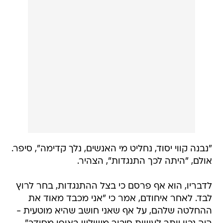
"נבנה קווי יסוד, נחליט מי האנשים, נלך קדימה", סיפר.
אולם, "היתה לכך התנגדות", הצהיר.
לדבריו, הוא אף פרסם כי בצל ההתנגדות, בחר לרוץ
לבד. לאחר איחודם, אמר כי "אני מכבד מאוד את
ההחלטה שלהם, על אף שאני חושב שהיא מוטעית -