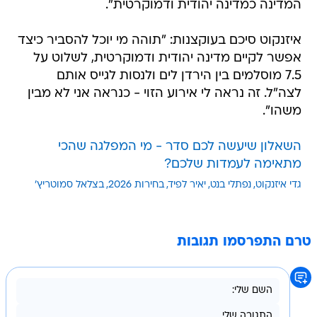
המדינה כמדינה יהודית ודמוקרטית".
איזנקוט סיכם בעוקצנות: "תוהה מי יוכל להסביר כיצד
אפשר לקיים מדינה יהודית ודמוקרטית, לשלוט על
7.5 מוסלמים בין הירדן לים ולנסות לגייס אותם
לצה"ל. זה נראה לי אירוע הזוי - כנראה אני לא מבין
משהו".
השאלון שיעשה לכם סדר - מי המפלגה שהכי
מתאימה לעמדות שלכם?
גדי איזנקוט
נפתלי בנט
יאיר לפיד
בחירות 2026
בצלאל סמוטריץ'
טרם התפרסמו תגובות