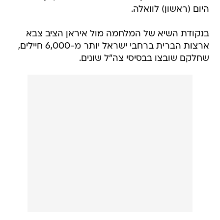
היום (ראשון) לוואלה.
בנקודת השיא של המלחמה מול איראן הציב צבא
ארצות הברית ברחבי ישראל יותר מ-6,000 חיילים,
שחלקם שובצו בבסיסי צה"ל שונים.