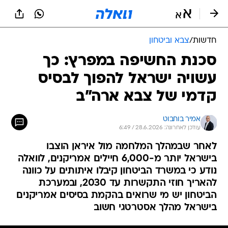
חדשות
/
צבא וביטחון
סכנת החשיפה במפרץ: כך
עשויה ישראל להפוך לבסיס
קדמי של צבא ארה"ב
אמיר בוחבוט
עודכן לאחרונה: 28.6.2026 / 6:49
לאחר שבמהלך המלחמה מול איראן הוצבו
בישראל יותר מ-6,000 חיילים אמריקנים, לוואלה
נודע כי במשרד הביטחון קיבלו איתותים על כוונה
להאריך חוזי התקשרות עד 2030, ובמערכת
הביטחון יש מי שרואים בהקמת בסיסים אמריקנים
בישראל מהלך אסטרטגי חשוב