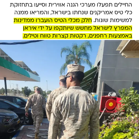
החיילים תפעלו מערכי הגנה אווירית וסייעו בתחזוקת
כלי טיס אמריקנים שנחתו בישראל, והמריאו ממנה
למשימות שונות.
חלק מכלי הטיס הועברו ממדינות
המפרץ לישראל מחשש שיותקפו על ידי איראן
באמצעות רחפנים, רקטות קצרות טווח וטילים.