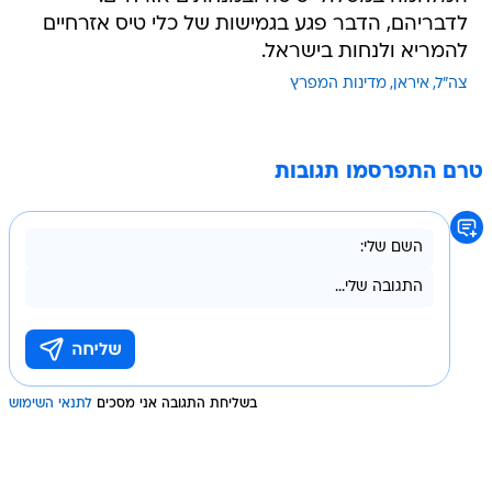
לדבריהם, הדבר פגע בגמישות של כלי טיס אזרחיים
להמריא ולנחות בישראל.
צה"ל
איראן
מדינות המפרץ
טרם התפרסמו תגובות
בשליחת התגובה אני מסכים
לתנאי השימוש