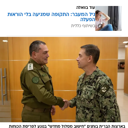
עוד בוואלה
גיל המעבר: התקופה שמגיעה בלי הוראות
הפעלה
בשיתוף כללית
בארצות הברית בוחנים "חישוב מסלול מחדש" בנוגע לפריסת הכוחות