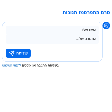
טרם התפרסמו תגובות
בשליחת התגובה אני מסכים
לתנאי השימוש