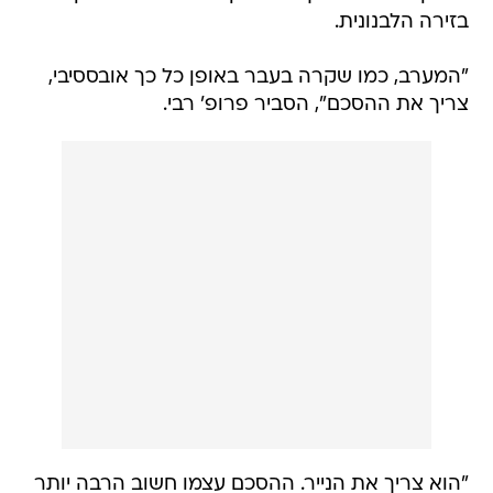
בזירה הלבנונית.
"המערב, כמו שקרה בעבר באופן כל כך אובססיבי,
צריך את ההסכם", הסביר פרופ' רבי.
"הוא צריך את הנייר. ההסכם עצמו חשוב הרבה יותר