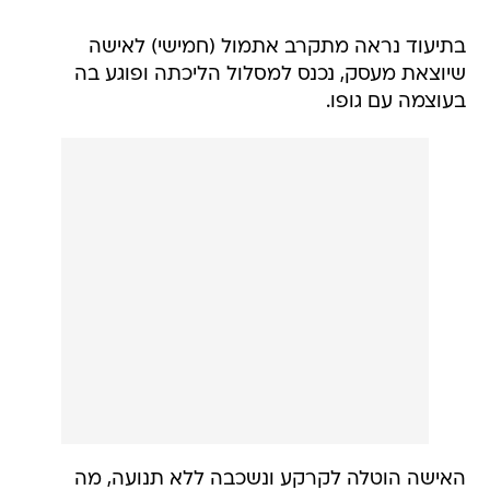
בתיעוד נראה מתקרב אתמול (חמישי) לאישה
שיוצאת מעסק, נכנס למסלול הליכתה ופוגע בה
בעוצמה עם גופו.
האישה הוטלה לקרקע ונשכבה ללא תנועה, מה