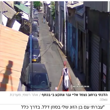
/
הלכתי ברחוב נצמד אליי גבר ונתקע בי בכתף
אתר רשמי, מערכת
וואלה
"עברתי עם בן הזוג שלי בסוזן דלל. בדרך כלל