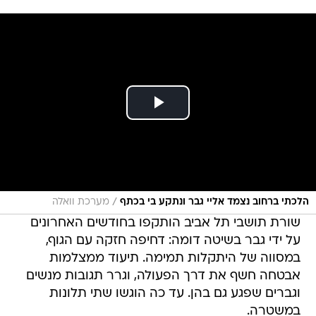
/
הלכתי ברחוב נצמד אליי גבר ונתקע בי בכתף
מערכת וואלה
שורת תושבי תל אביב הותקפו בחודשים האחרונים
על ידי גבר בשיטה דומה: דחיפה חזקה עם הגוף,
במסווה של היתקלות תמימה. תיעוד ממצלמות
אבטחה חשף את דרך הפעולה, וגרר תגובות מנשים
וגברים שפגע גם בהן. עד כה הוגשו שתי תלונות
במשטרה.