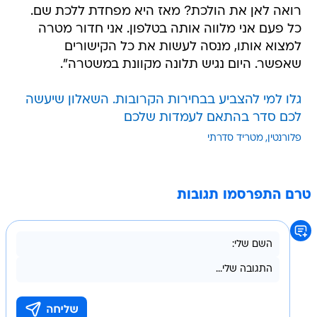
רואה לאן את הולכת? מאז היא מפחדת ללכת שם.
כל פעם אני מלווה אותה בטלפון. אני חדור מטרה
למצוא אותו, מנסה לעשות את כל הקישורים
שאפשר. היום נגיש תלונה מקוונת במשטרה".
גלו למי להצביע בבחירות הקרובות. השאלון שיעשה
לכם סדר בהתאם לעמדות שלכם
פלורנטין
מטריד סדרתי
טרם התפרסמו תגובות