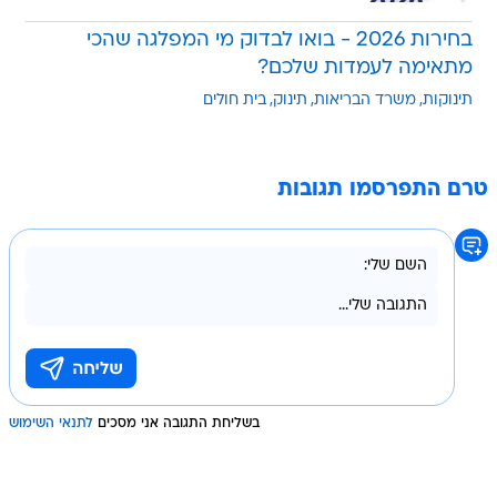
בחירות 2026 - בואו לבדוק מי המפלגה שהכי
מתאימה לעמדות שלכם?
תינוקות
משרד הבריאות
תינוק
בית חולים
טרם התפרסמו תגובות
בשליחת התגובה אני מסכים
לתנאי השימוש