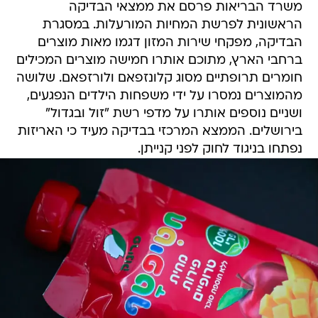
משרד הבריאות פרסם את ממצאי הבדיקה
הראשונית לפרשת המחיות המורעלות. במסגרת
הבדיקה, מפקחי שירות המזון דגמו מאות מוצרים
ברחבי הארץ, מתוכם אותרו חמישה מוצרים המכילים
חומרים תרופתיים מסוג קלונזפאם ולורזפאם. שלושה
מהמוצרים נמסרו על ידי משפחות הילדים הנפגעים,
ושניים נוספים אותרו על מדפי רשת "זול ובגדול"
בירושלים. הממצא המרכזי בבדיקה מעיד כי האריזות
נפתחו בניגוד לחוק לפני קנייתן.