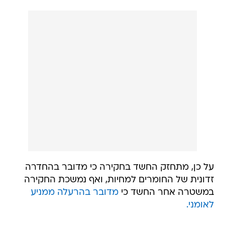
על כן, מתחזק החשד בחקירה כי מדובר בהחדרה
זדונית של החומרים למחיות, ואף נמשכת החקירה
במשטרה אחר החשד כי
מדובר בהרעלה ממניע
לאומני.