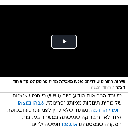
שיחות ההורים שילדיהם נפגעו מאכילת מחית פרינוק למוקד איחוד
/
הצלה
איחוד הצלה
משרד הבריאות הודיע היום (שישי) כי חמש צנצנות
של מחית תינוקות ממותג "פרינוק",
שבהן נמצאו
חומרי הרדמה
, נפתחו שלא כדין לפני שנרכשו בסופר.
זאת, לאחר בדיקה שנעשתה במשרד בעקבות
המקרה שבמסגרתו
אושפזו
חמישה ילדים.