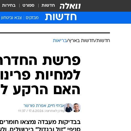
חדשות
ספורט
בחירות
חדשות
מבזקים
צבא וביטחון
חדשות
/
חדשות בארץ
/
בריאות
פרשת החדרת