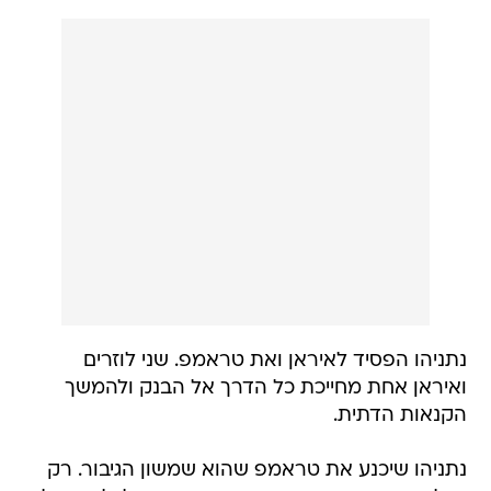
נתניהו הפסיד לאיראן ואת טראמפ. שני לוזרים
ואיראן אחת מחייכת כל הדרך אל הבנק ולהמשך
הקנאות הדתית.
נתניהו שיכנע את טראמפ שהוא שמשון הגיבור. רק