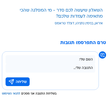
השאלון שיעשה לכם סדר - מי המפלגה שהכי
מתאימה לעמדות שלכם?
איראן
בנימין נתניהו
דונלד טראמפ
טרם התפרסמו תגובות
בשליחת התגובה אני מסכים
לתנאי השימוש