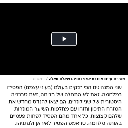
/
מסיבת עיתונאים טראמפ נתניהו שאלת וואלה
רויטרס
שני המנהיגים הכי חזקים בעולם (בעיני עצמם) הפסידו
במלחמה. זאת לא התחלה של בדיחה, זאת טרגדיה
היסטורית של שני לוזרים. הם יצאו להנדס מחדש את
המזרח התיכון וחזרו עם מחלפות השיער המוזרות
שלהם קצוצות. כל אחד מהם הפסיד לפחות פעמיים
באותה מלחמה. טראמפ הפסיד לאיראן ולנתניהו.