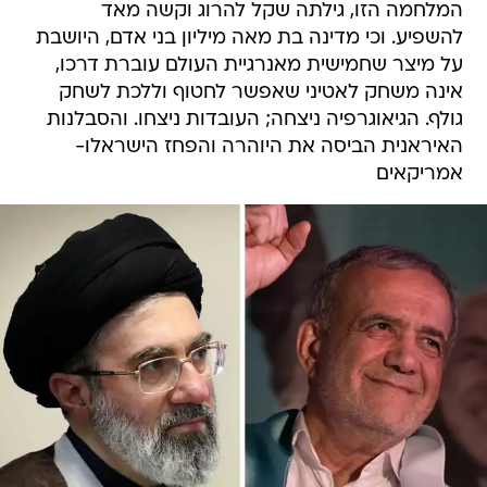
המלחמה הזו, גילתה שקל להרוג וקשה מאד
להשפיע. וכי מדינה בת מאה מיליון בני אדם, היושבת
על מיצר שחמישית מאנרגיית העולם עוברת דרכו,
אינה משחק לאטיני שאפשר לחטוף וללכת לשחק
גולף. הגיאוגרפיה ניצחה; העובדות ניצחו. והסבלנות
האיראנית הביסה את היוהרה והפחז הישראלו-
אמריקאים