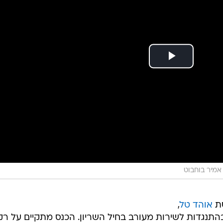
אמיר בוחבוט
סת
אוהד טל
,
בהתנגדות לשירות מעורב בחיל השריון. הכנס מתקיים על רק