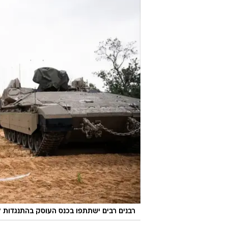
רבנים רבים ישתתפו בכנס העוסק בהתנגדות ל