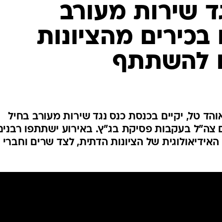
המייל האדום
ד שירות מעורב
 בכירים מהציונות
ם להשתתף
אוהד טל, יקיים בכנסת כנס נגד שירות מעורב בחיל
 צה"ל בעקבות פסיקת בג"ץ. באירוע ישתתפו רבנים
אידיאולוגית של הציונות הדתית, לצד שרים וחברי