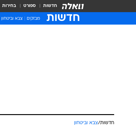
חדשות
ספורט
בחירות
חדשות
מבזקים
צבא וביטחון
חדשות
/
צבא וביטחון