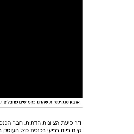
/
ארבע טנקיסטיות שהרגו כחמישים מחבלים
יו"ר סיעת הציונות הדתית, חבר הכנ
יקיים ביום רביעי בכנסת כנס העוסק 