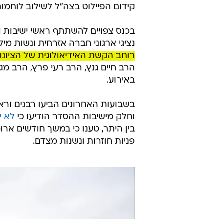
קידום הפיילוט בצה"ל לשילוב לוחמו
בכנס צפויים להשתתף ראשי ישיבות ו
נציגי ארגוני חברה אזרחית ונשות מיל
רוחב הקשת האידיאולוגית של הציונו
הרב חיים גנץ, הרב רעי פרץ, הרב מגנ
באירוע.
בשבועות האחרונים הביעו רבנים ור
וחלק מישיבות ההסדר הודיעו כי
לא י
בין היתר, טענו כי במשך חודשים אר
פניות חוזרות ונשנות מצדם.