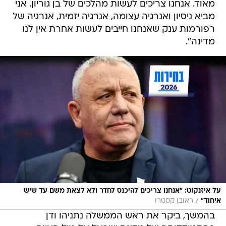
מאוד. אנחנו צריכים לעשות מהלכים של בן גוריון. אני
מביא ניסיון ואנרגיה עצומה, אנרגיה יזמית, אנרגיה של
רפורמות ענק שאנחנו חייבים לעשות אחרת אין לנו
מדינה".
על איזנקוט: "אנחנו צריכים להיכנס לחדר ולא לצאת משם עד שיש
/
איחוד"
ראובן קסטרו
בהמשך, ביקר את ראש הממשלה נתניהו ודן