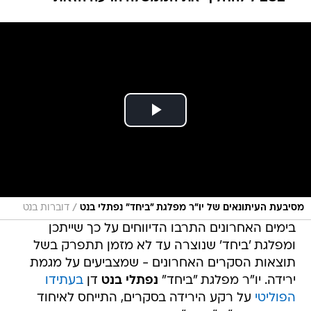
/
מסיבעת העיתונאים של יו״ר מפלגת ״ביחד״ נפתלי בנט
דוברות בנט
בימים האחרונים התרבו הדיווחים על כך שייתכן
ומפלגת 'ביחד' שנוצרה עד לא מזמן תתפרק בשל
תוצאות הסקרים האחרונים - שמצביעים על מגמת
ירידה. יו"ר מפלגת "ביחד"
נפתלי בנט
דן
בעתידו
הפוליטי
על רקע הירידה בסקרים, התייחס לאיחוד