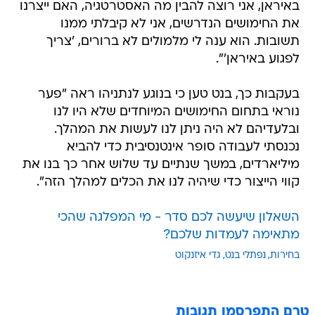
באיראן, אני רוצה להבין מה האסטרטגיה, האם ייצרנו
את החימושים הנדרשים, אני לא קיבלתי ממנו
תשובות. הוא ענה לי מלמולים לא ברורים, 'צריך
לפגוע באיראן'".
בעקבות כך, בנט טען כי בנוגע לנתניהו ראה "פער
נוראי בתחום החימושים המיוחדים שלא היו לנו
ובלעדיהם לא היה ניתן לנו לעשות את המהלך.
נכנסתי לעבודה סופר אינטנסיבית כדי להביא
מיליארדים, במשך שנתיים עד שלוש אחר כך בנו את
קווי הייצור כדי שיהיה לנו את הכלים למהלך הזה".
השאלון שיעשה לכם סדר - מי המפלגה שהכי
מתאימה לעמדות שלכם?
בחירות
נפתלי בנט
גדי איזנקוט
טרם התפרסמו תגובות