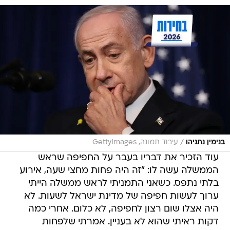
/
בנימין נתניהו
עיבוד תמונה, GettyImages
עוד הזכיר את דבריו בעבר על החפיפה שראש
הממשלה עשה לו: "זה היה פחות מחצי שעה, אירוע
בלתי נתפס. כשאני התמניתי לראש ממשלה הייתי
ערוך לעשות חפיפה של מדינת ישראל לשעות. לא
היה אצלו שום רצון לחפיפה, לא כלום. אחרי כמה
דקות ראיתי שהוא לא בעניין. אמרתי שלפחות