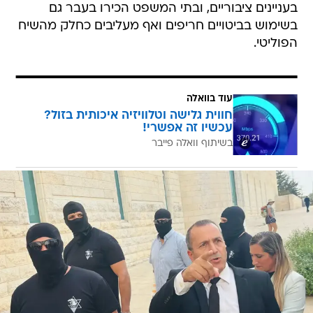
בעניינים ציבוריים, ובתי המשפט הכירו בעבר גם
בשימוש בביטויים חריפים ואף מעליבים כחלק מהשיח
הפוליטי.
עוד בוואלה
חווית גלישה וטלוויזיה איכותית בזול?
עכשיו זה אפשרי!
בשיתוף וואלה פייבר