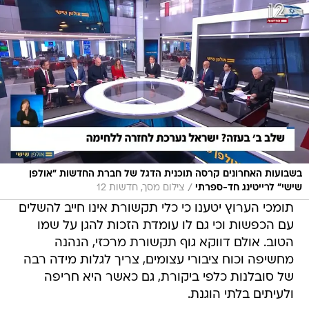
בשבועות האחרונים קרסה תוכנית הדגל של חברת החדשות "אולפן
/
שישי" לרייטינג חד-ספרתי
צילום מסך, חדשות 12
תומכי הערוץ יטענו כי כלי תקשורת אינו חייב להשלים
עם הכפשות וכי גם לו עומדת הזכות להגן על שמו
הטוב. אולם דווקא גוף תקשורת מרכזי, הנהנה
מחשיפה וכוח ציבורי עצומים, צריך לגלות מידה רבה
של סובלנות כלפי ביקורת, גם כאשר היא חריפה
ולעיתים בלתי הוגנת.