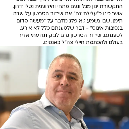
התקשורת ינון מגל ונעם פתחי והידוענית נטלי דדון,
אשר כינו כ"עלילת דם" את שידור הסרטון על שדה
תימן, שבו נשמע גיא פלג מדבר על "מעשה סדום
בנסיבות אינוס" - דבר שלטענתם כלל לא אירע.
לטענתם, שידור הסרטון גרם לנזק תודעתי אדיר
בעולם ולהכתמת חיילי צה"ל כאנסים.