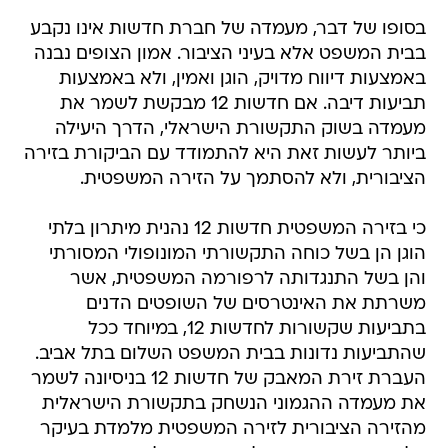
בסופו של דבר, מעמדה של חברת חדשות אינו נקבע
בבית המשפט אלא בעיני הציבור. אמון הצופים נבנה
באמצעות דיווח מדויק, הוגן ואמין, ולא באמצעות
תביעות דיבה. אם חדשות 12 מבקשת לשמר את
מעמדה בשוק התקשורת הישראלי, הדרך היעילה
ביותר לעשות זאת היא להתמודד עם הביקורת בזירה
הציבורית, ולא להסתמך על הזירה המשפטית.
כי בזירה המשפטית חדשות 12 נהנית מיתרון בלתי
הוגן הן בשל כוחה התקשורתי המונופולי המסורתי
והן בשל התנגדותה לרפורמה המשפטית, אשר
משרתת את האינטרסים של השופטים הדנים
בתביעות שקשורות לחדשות 12, במיוחד ככל
שהתביעות נדונות בבית המשפט השלום בתל אביב.
העברת זירת המאבק של חדשות 12 בניסיונה לשמר
את מעמדה ההגמוני הנשחק בתקשורת הישראלית
מהזירה הציבורית לזירה המשפטית מלמדת בעיקר