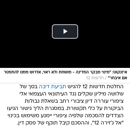
איזנקוט: "מינוי מבקר המדינה - מושחת ולא ראוי, אדרוש ממנו להתפטר
/
אם איבחר"
חדשות 12
החלטת חדשות 12 להגיש
תביעת דיבה
בסך של
שלושה מיליון שקלים נגד העיתונאי העצמאי אלי
ציפורי עוררה דיון ציבורי רחב בשאלת גבולות
הביקורת על כלי תקשורת. במסגרת הליך גישור הגיעו
הצדדים להסכמה שלפיה ציפורי יימנע משימוש בכינוי
"אל ג'זירה 12", וההסכם קיבל תוקף של פסק דין.