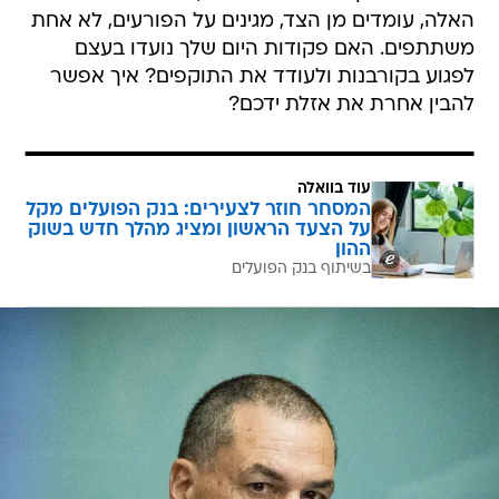
האלה, עומדים מן הצד, מגינים על הפורעים, לא אחת
משתתפים. האם פקודות היום שלך נועדו בעצם
לפגוע בקורבנות ולעודד את התוקפים? איך אפשר
להבין אחרת את אזלת ידכם?
עוד בוואלה
המסחר חוזר לצעירים: בנק הפועלים מקל
על הצעד הראשון ומציג מהלך חדש בשוק
ההון
בשיתוף בנק הפועלים