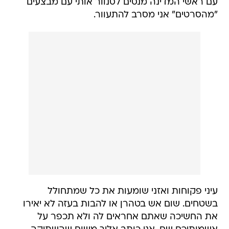
עם ראשי המדינה מנסים לסנוור אותי עם מבצעים
"מהסרטים" אני מסרב להתעוור.
עיני פקוחות ואזני שומעות את כל שמתחולל
בשטחים. שום אש בטהרן או להבות בעזה לא יאירו
את החשיכה שאתם אחראים לה ולא תכפר על