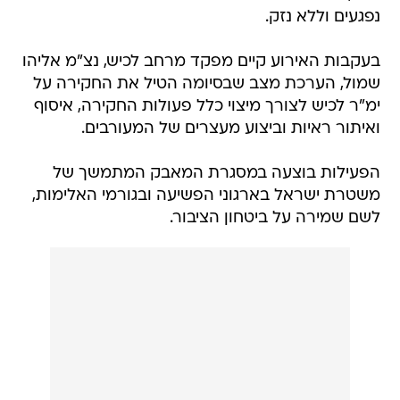
בעקבות האירוע קיים מפקד מרחב לכיש, נצ"מ אליהו
שמול, הערכת מצב שבסיומה הטיל את החקירה על
ימ"ר לכיש לצורך מיצוי כלל פעולות החקירה, איסוף
ואיתור ראיות וביצוע מעצרים של המעורבים.
הפעילות בוצעה במסגרת המאבק המתמשך של
משטרת ישראל בארגוני הפשיעה ובגורמי האלימות,
לשם שמירה על ביטחון הציבור.