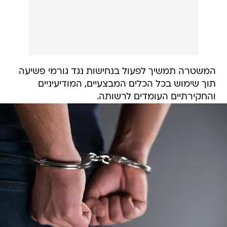
המשטרה תמשיך לפעול בנחישות נגד גורמי פשיעה
תוך שימוש בכל הכלים המבצעיים, המודיעיניים
והחקירתיים העומדים לרשותה.