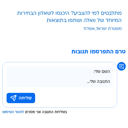
המיוחד של וואלה ושתפו בתוצאות
משטרת ישראל
אשדוד
טרם התפרסמו תגובות
בשליחת התגובה אני מסכים
לתנאי השימוש