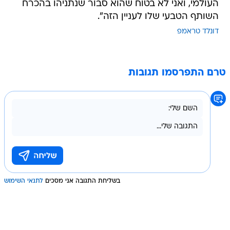
העולמי, ואני לא בטוח שהוא סבור שנתניהו בהכרח
השותף הטבעי שלו לעניין הזה".
דונלד טראמפ
טרם התפרסמו תגובות
בשליחת התגובה אני מסכים
לתנאי השימוש