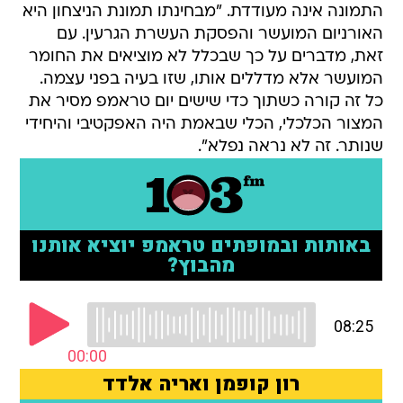
התמונה אינה מעודדת. "מבחינתו תמונת הניצחון היא
האורניום המועשר והפסקת העשרת הגרעין. עם
זאת, מדברים על כך שבכלל לא מוציאים את החומר
המועשר אלא מדללים אותו, שזו בעיה בפני עצמה.
כל זה קורה כשתוך כדי שישים יום טראמפ מסיר את
המצור הכלכלי, הכלי שבאמת היה האפקטיבי והיחידי
שנותר. זה לא נראה נפלא".