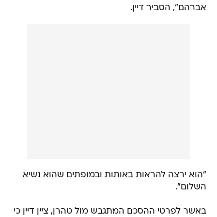
אברהם", הסביר דיין.
"הוא ירצה להראות באותות ובמופתים שהוא נשיא
השלום".
באשר לפרטי ההסכם המתגבש מול טהרן, ציין דיין כי