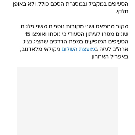
הסעיפים במקביל ובמסגרת הסכם כולל, ולא באופן
חלקי.
מקור מחמאס ושני מקורות נוספים משני פלגים
שונים מסרו לעיתון הסעודי כי נוסחו ואומצו 15
הסעיפים המופיעים במפת הדרכים שהציג נציג
ארה"ב לעזה ב
מועצת השלום
ניקולאי מלאדנוב,
באפריל האחרון.