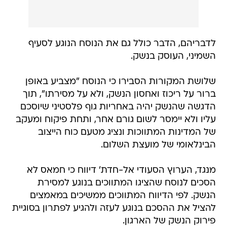
לדבריהם, הדבר כולל גם את הנוסח הנוגע לסעיף
השמיני, העוסק בנשק.
שלושת המקורות הסבירו כי הנוסח "מצביע באופן
ברור על ריכוז ואחסון הנשק, ולא על מסירתו", תוך
הדגשה שהנשק יהיה באחריות גוף פלסטיני שיוסכם
עליו ולא יימסר לשום גורם אחר, ותחת פיקוח ומעקב
של המדינות המתווכות ונציג מטעם כוח הייצוב
הבינלאומי של מועצת השלום.
מנגד, הערוץ הסעודי אל-חדת' דיווח כי חמאס לא
הסכים לנוסח שהציגו המתווכים בנוגע למסירת
הנשק. לפי הדיווח המתווכים ממשיכים במאמצים
להציל את ההסכם בנוגע לעזה ולהגיע לפתרון בסוגיית
פירוק הנשק של הארגון.