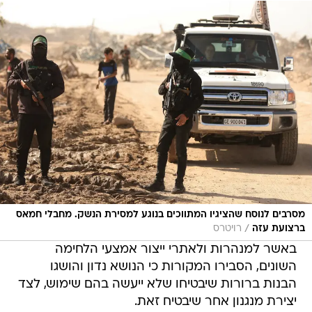
מסרבים לנוסח שהציגיו המתווכים בנוגע למסירת הנשק. מחבלי חמאס
/
ברצועת עזה
רויטרס
באשר למנהרות ולאתרי ייצור אמצעי הלחימה
השונים, הסבירו המקורות כי הנושא נדון והושגו
הבנות ברורות שיבטיחו שלא ייעשה בהם שימוש, לצד
יצירת מנגנון אחר שיבטיח זאת.