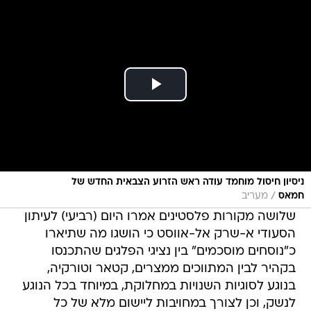
ניסיון חיסול מוחמד עודה ראש הזרוע הצבאית החדש של
/
חמאס
מעריב
שלושה מקורות פלסטינים אמרו היום (רביעי) לעיתון
הסעודי א-שרק אל-אווסט כי הושגו מה שתיארו
כ"נוסחים מוסכמים" בין נציגי הפלגים שהתכנסו
בקהיר לבין המתווכים ממצרים, קטאר וטורקיה,
בנוגע לסוגיות השנויות במחלוקת, במיוחד בכל הנוגע
לנשק, וכן לצורך במחויבות ליישום מלא של כל