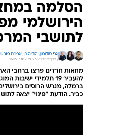
כביר. הודעת "פינוי" יצאה לתוש