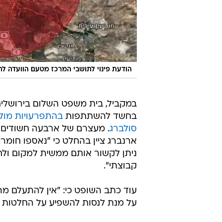
ארנברג ציין בהחלט כי "נאספו חומר
ניתן לקשור אותם ממשית למקום ולח
קבוצתי".
עוד כתב השופט כי: "אין להתעלם מה
על מנת לנסות להשפיע על החלטות ש