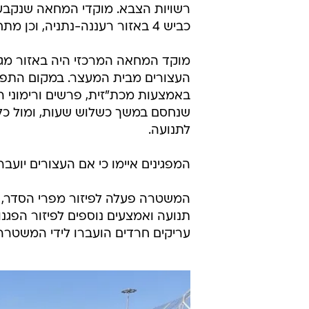
המשטרה פעלה לפיזור מפרי הסדר, בי
תנועה ואמצעים נוספים לפיזור הפגנ
עריקים חרדים הועברו לידי המשטרה 