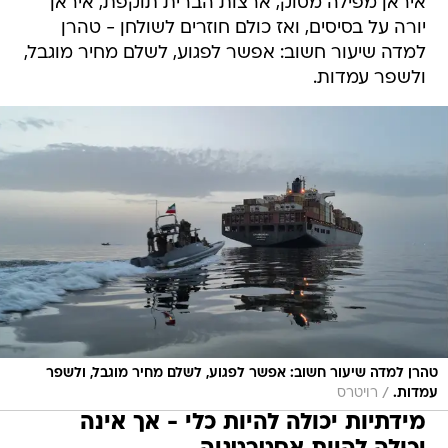
איראן מפילה מסוק, ארצות הברית תוקפת, איראן
יורה על בסיסים, ואז כולם חוזרים לשולחן - טהרן
למדה שיעור חשוב: אפשר לפגוע, לשלם מחיר מוגבל,
ולשפר עמדות.
טהרן למדה שיעור חשוב: אפשר לפגוע, לשלם מחיר מוגבל, ולשפר
/
עמדות.
רויטרס
מידתיות יכולה להיות כלי - אך אינה