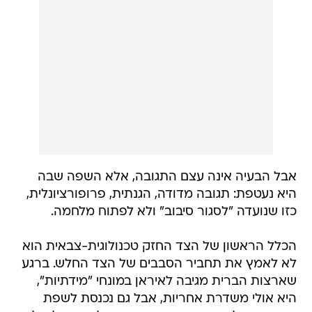
אבל הבעיה אינה עצם התגובה, אלא השפה שבה
היא נעטפת: תגובה מדודה, הגנתית, פרופורציונלית,
כזו שנועדה "לסגור סיבוב" ולא לפתוח מלחמה.
הכלל הראשון של הצד החזק טכנולוגית-צבאית הוא
לא לאמץ את תחביר הסבבים של הצד החלש. ברגע
שארצות הברית מגיבה לאיראן במונחי "מידתיות",
היא אולי משדרת אחריות, אבל גם נכנסת לשפת