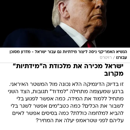
הנשיא האמריקני ניסה ליצור מידתיות גם עבור ישראל - מדרון מסוכן
/
עבורנו
רויטרס
ישראל מכירה את מלכודת ה"מידתיות"
מקרוב
זו בדיוק הדינמיקה הלא נכונה מול המשטר האיראני.
ברגע שמעצמה מתחילה "למדוד" תגובות, הצד השני
מתחיל ללמוד את המידה. כמה אפשר לפגוע בלי
לשבור את הכלים? כמה כטב"מים אפשר לשגר בלי
להביא למלחמה כוללת? כמה בסיסים אפשר לאיים
עליהם לפני שטראמפ יעלה את המחיר?