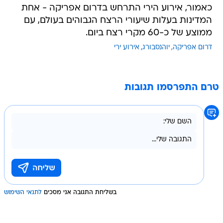
כאמור, אירוע הירי התרחש בדרום אפריקה - אחת
המדינות בעלות שיעורי הרצח הגבוהים בעולם, עם
ממוצע של כ-60 מקרי רצח ביום.
דרום אפריקה
יוהנסבורג
אירוע ירי
טרם התפרסמו תגובות
בשליחת התגובה אני מסכים
לתנאי השימוש