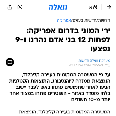
חדשות
/
חדשות בעולם
/
אפריקה
ירי המוני בדרום אפריקה:
לפחות 12 בני אדם נהרגו ו-9
נפצעו
מערכת וואלה חדשות
עודכן לאחרונה: 10.6.2026 / 6:41
על פי המשטרה המקומית בעיירה קליבלנד,
הנמצאת ממזרח ליוהנסבורג, התוצאות הקטלניות
הגיעו לאחר שחמושים פתחו באש לעבר יישוב
בלתי מוסדר באזור - השוטרים פתחו במצוד אחר
יותר מ-10 חשודים
המשטרה המקומית בעיירה קליבלנד, הנמצאת