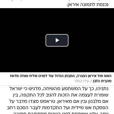
נכנסת לתמונה איראן.
האש מול איראן נעצרה, המבחן הגדול עוד לפנינו שליח וואלה מדווח
/
מהבית הלבן
עידן קוולר
נתניהו, כך על המשתמע מהשיחה, מדגיש כי ישראל
שומרת לעצמה את הזכות להגיב לכל התקפה, בין
אם מלבנון ובין אם מאיראן. טראמפ מצדו מדבר על
הפסקת אש מיידית ועל התקדמות לעבר הסכם רחב