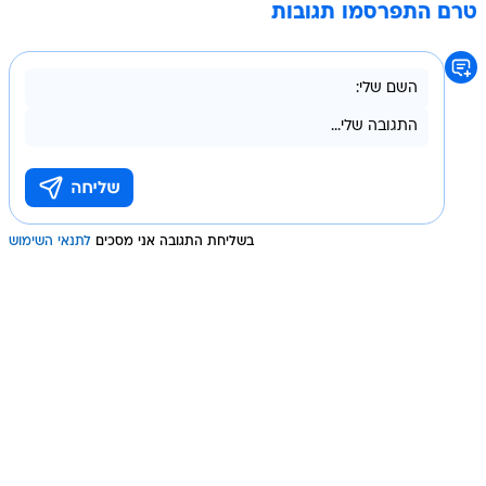
טרם התפרסמו תגובות
בשליחת התגובה אני מסכים
לתנאי השימוש