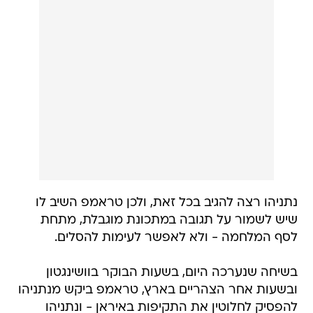
נתניהו רצה להגיב בכל זאת, ולכן טראמפ השיב לו
שיש לשמור על תגובה במתכונת מוגבלת, מתחת
לסף המלחמה - ולא לאפשר לעימות להסלים.
בשיחה שנערכה היום, בשעות הבוקר בוושינגטון
ובשעות אחר הצהריים בארץ, טראמפ ביקש מנתניהו
להפסיק לחלוטין את התקיפות באיראן - ונתניהו