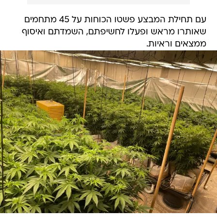
עם תחילת המבצע פשטו הכוחות על 45 מתחמים
שאותרו מראש ופעלו לחשיפתם, השמדתם ואיסוף
ממצאים וראיות.