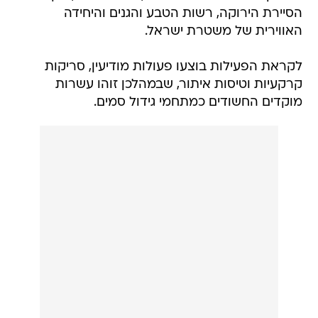
הסיירת הירוקה, רשות הטבע והגנים והיחידה
האווירית של משטרת ישראל.
לקראת הפעילות בוצעו פעולות מודיעין, סריקות
קרקעיות וטיסות איתור, שבמהלכן זוהו עשרות
מוקדים החשודים כמתחמי גידול סמים.