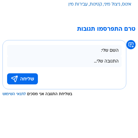
אינוס
ניצול מיני
קטינות
עבירות מין
טרם התפרסמו תגובות
בשליחת התגובה אני מסכים
לתנאי השימוש