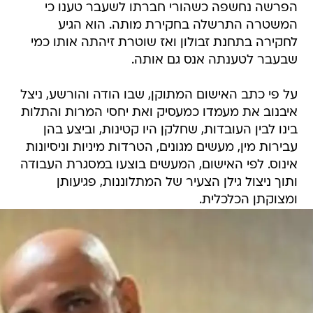
הפרשה נחשפה כשהורי חברתו לשעבר טענו כי
המשטרה התרשלה בחקירת מותה. הוא הגיע
לחקירה בתחנת זבולון ואז שוטרת זיהתה אותו כמי
שבעבר לטענתה אנס גם אותה.
על פי כתב האישום המתוקן, שבו הודה והורשע, ניצל
איבנוב את מעמדו כמעסיק ואת יחסי המרות והתלות
בינו לבין העובדות, שחלקן היו קטינות, וביצע בהן
עבירות מין, מעשים מגונים, הטרדות מיניות וניסיונות
אינוס. לפי האישום, המעשים בוצעו במסגרת העבודה
ותוך ניצול גילן הצעיר של המתלוננות, פגיעותן
ומצוקתן הכלכלית.