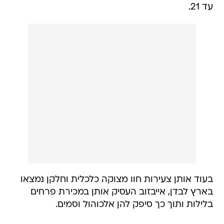
עד 21.
בעוד אותן צעירות חוו מצוקה כלכלית וחלקן נמצאו
בארץ לבדן, אייבזוב העסיק אותן במכירת פרחים
בלילות ותוך כך סיפק להן אלכוהול וסמים.