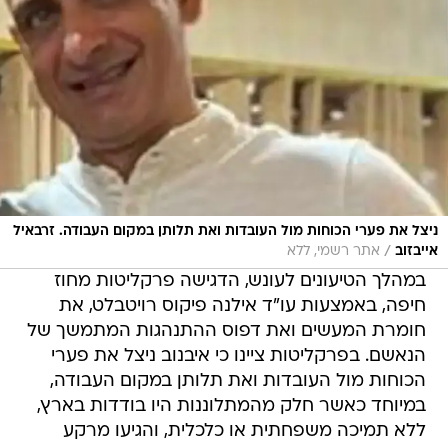
ניצל את פערי הכוחות מול העובדות ואת תלותן במקום העבודה. זרבאיל
/
אייבזוב
אתר רשמי, ללא
במהלך הטיעונים לעונש, הדגישה פרקליטות מחוז
חיפה, באמצעות עו"ד אילנה פיקוס רויטבלט, את
חומרת המעשים ואת דפוס ההתנהגות המתמשך של
הנאשם. בפרקליטות ציינו כי איבנוב ניצל את פערי
הכוחות מול העובדות ואת תלותן במקום העבודה,
במיוחד כאשר חלק מהמתלוננות היו בודדות בארץ,
ללא תמיכה משפחתית או כלכלית, והגיעו מרקע