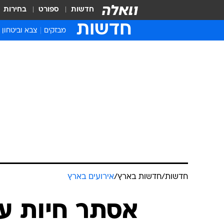
חדשות
ספורט
בחירות
חדשות
מבזקים
צבא וביטחון
חדשות
/
חדשות בארץ
/
אירועים בארץ
אסתר חיות ע