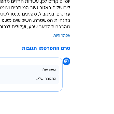
יומיים קודם לכן, עשרות חרדים מהפ
לירושלים באזור גשר המיתרים וצומת
עריקים. במקביל, מפגינים נכנסו לשט
בהנחיית המשטרה. השיבושים משפיעים
מהרכבות לבאר שבע, ועלולים לגרום 
אסתר חיות
טרם התפרסמו תגובות