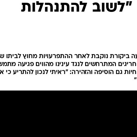
 "לשוב להתנהלות
המייל האדום
ה ביקורת נוקבת לאחר ההתפרעויות מחוץ לביתו ש
 חריגים המתרחשים לנגד עינינו מהווים פגיעה מתמ
ות גם הוסיפה והזהירה: "ראיתי לנכון להתריע כי אנ