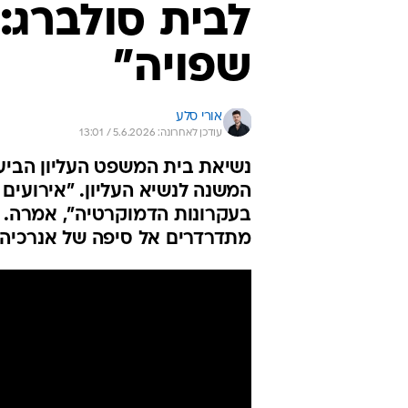
לבית סולברג:
שפויה"
אורי סלע
עודכן לאחרונה: 5.6.2026 / 13:01
נשיאת בית המשפט העליון הביע
המשנה לנשיא העליון. "אירועים
בעקרונות הדמוקרטיה", אמרה. חי
מתדרדרים אל סיפה של אנרכיה"