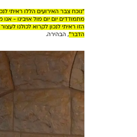
"נוכח צבר האירועים הללו ראיתי לנ
מתמודדים יום יום מול אויבינו - אנ
הזו ראיתי לנכון לקרוא לכולנו לעצו
הדבר"
, הבהירה.