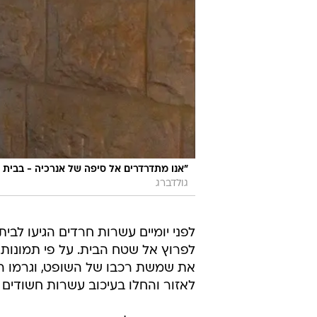
"אנו מתדרדרים אל סיפה של אנרכיה - בבית פ
גולדברג
לפני יומיים עשרות חרדים הגיעו לביתו
לפרוץ אל שטח הבית. על פי תמונות 
את שמשת רכבו של השופט, וגרמו הר
לאזור והחלו בעיכוב עשרות חשודים