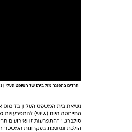
חרדים בהפגנה מול ביתו של השופט העליון נ
נשיאת בית המשפט העליון בדימוס א
התייחסה היום (שישי) להתפרעויות 
סולברג. " "התפרעות זו ואירועים חרי
הולכת ונמשכת בעקרונות המשטר הדמ