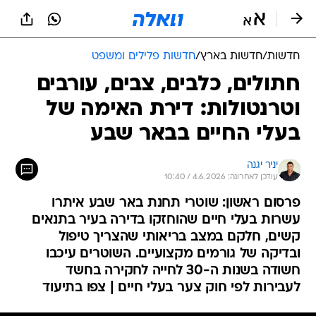
חדשות
/
חדשות בארץ
/
חדשות פלילים ומשפט
חתולים, כלבים, צבים, עורבים
וטרנטולות: דירת האימה של
בעלי החיים בבאר שבע
יניר יגנה
עודכן לאחרונה: 4.6.2026 / 10:40
פרסום ראשון: שוטרי תחנת באר שבע איתרו
עשרות בעלי חיים שהוחזקו בדירה בעיר בתנאים
קשים, חלקם במצב בריאותי שהצריך טיפול
ובדיקה של גורמים מקצועיים. השוטרים עיכבו
חשודה בשנות ה-30 לחייה לחקירה בחשד
לעבירות לפי חוק צער בעלי חיים | צפו בתיעוד