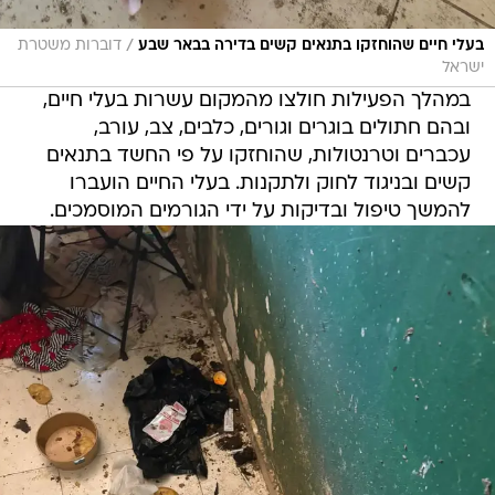
/
בעלי חיים שהוחזקו בתנאים קשים בדירה בבאר שבע
דוברות משטרת
ישראל
במהלך הפעילות חולצו מהמקום עשרות בעלי חיים,
ובהם חתולים בוגרים וגורים, כלבים, צב, עורב,
עכברים וטרנטולות, שהוחזקו על פי החשד בתנאים
קשים ובניגוד לחוק ולתקנות. בעלי החיים הועברו
להמשך טיפול ובדיקות על ידי הגורמים המוסמכים.