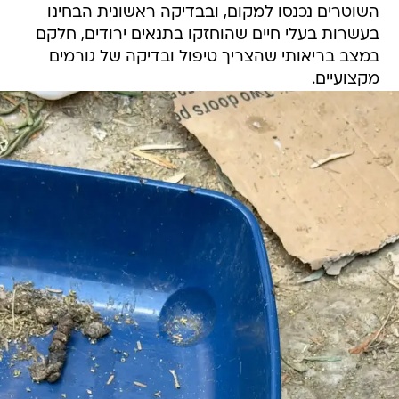
השוטרים נכנסו למקום, ובבדיקה ראשונית הבחינו
בעשרות בעלי חיים שהוחזקו בתנאים ירודים, חלקם
במצב בריאותי שהצריך טיפול ובדיקה של גורמים
מקצועיים.