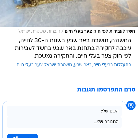
/
חשד לעבירות לפי חוק צער בעלי חיים
דוברות משטרת ישראל
החשודה, תושבת באר שבע בשנות ה-30 לחייה,
עוכבה לחקירה בתחנת באר שבע בחשד לעבירות
לפי חוק צער בעלי חיים, והחקירה נמשכת.
התעללות בבעלי חיים
באר שבע
משטרת ישראל
צער בעלי חיים
טרם התפרסמו תגובות