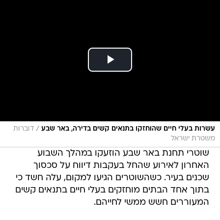
/
עשרות בעלי חיים שהוחזקו בתנאים קשים בדירה, באר שבע
דוברות
משטרת ישראל
שוטרי תחנת באר שבע הוזעקו במהלך השבוע
האחרון לאירוע שהחל בעקבות דיווח על סכסוך
שכנים בעיר. כשהשוטרים הגיעו למקום, עלה חשד כי
בתוך אחד הבתים מוחזקים בעלי חיים בתנאים קשים
המעוררים חשש ממשי לחייהם.