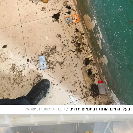
/
בעלי החיים הוחזקו בתנאים ירודים
דוברות משטרת ישראל