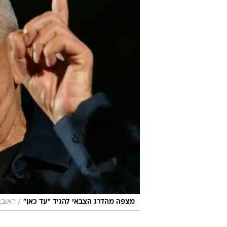
/
מצפה מהדרג הצבאי להגיד "עד כאן"
ראובן