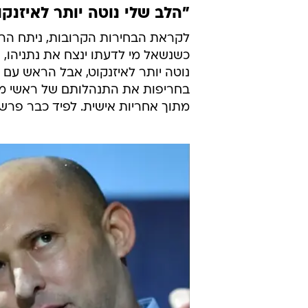
"הלב שלי נוטה יותר לאיזנקו
לקראת הבחירות הקרובות, ניתח ה
כשנשאל מי לדעתו ינצח את נתניהו, הע
נוטה יותר לאיזנקוט, אבל הראש עם ב
בחריפות את התנהלותם של ראשי מפלג
מתוך אחריות אישית. לפיד כבר פרש,