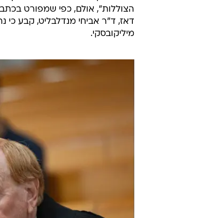
הצוללות", אולם, כפי שמפורט בכתב
דאז, ד"ר אביחי מנדלבליט, קבע כי נ
מיליקובסקי.