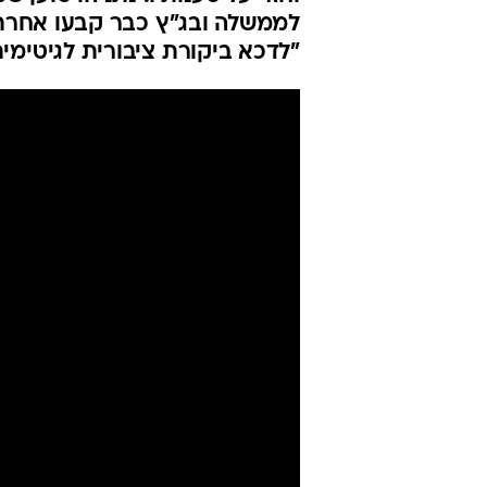
לממשלה ובג"ץ כבר קבעו אחרת".
"לדכא ביקורת ציבורית לגיטימי