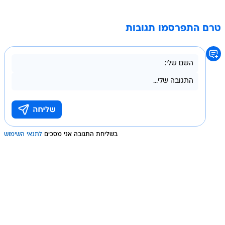
טרם התפרסמו תגובות
בשליחת התגובה אני מסכים
לתנאי השימוש