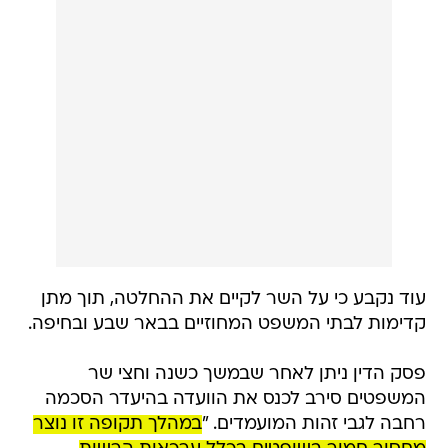
עוד נקבע כי על השר לקיים את ההחלטה, תוך מתן
קדימות לבתי המשפט המחוזיים בבאר שבע ובחיפה.
פסק הדין ניתן לאחר שבמשך כשנה וחצי שר
המשפטים סירב לכנס את הוועדה בהיעדר הסכמה
רחבה לגבי זהות המועמדים. "
במהלך תקופה זו נוצר