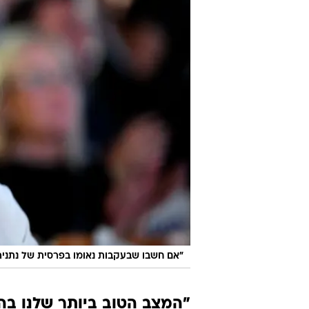
"אם חשבו שבעקבות נאומו בפרסית של נתניהו
"המצב הטוב ביותר שלנו בה