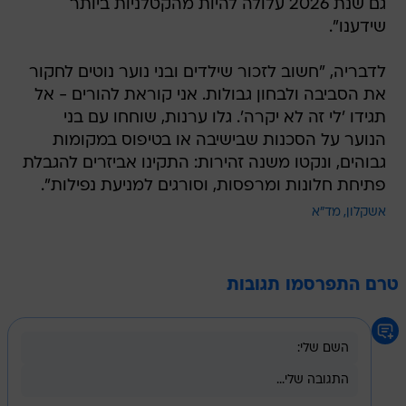
לדבריה, "חשוב לזכור שילדים ובני נוער נוטים לחקור
את הסביבה ולבחון גבולות. אני קוראת להורים - אל
תגידו 'לי זה לא יקרה'. גלו ערנות, שוחחו עם בני
הנוער על הסכנות שבישיבה או בטיפוס במקומות
גבוהים, ונקטו משנה זהירות: התקינו אביזרים להגבלת
פתיחת חלונות ומרפסות, וסורגים למניעת נפילות".
אשקלון
מד"א
טרם התפרסמו תגובות