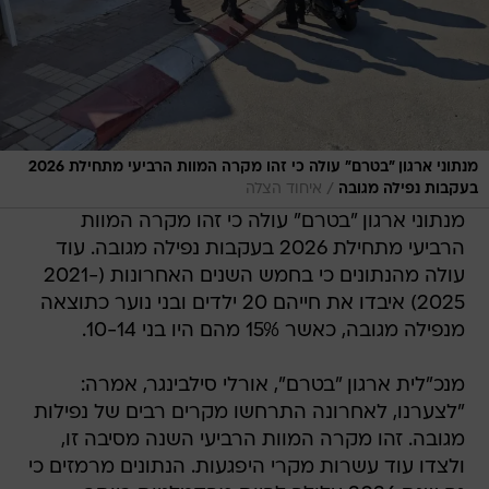
מנתוני ארגון "בטרם" עולה כי זהו מקרה המוות הרביעי מתחילת 2026
/
בעקבות נפילה מגובה
איחוד הצלה
מנתוני ארגון "בטרם" עולה כי זהו מקרה המוות
הרביעי מתחילת 2026 בעקבות נפילה מגובה. עוד
עולה מהנתונים כי בחמש השנים האחרונות (2021-
2025) איבדו את חייהם 20 ילדים ובני נוער כתוצאה
מנפילה מגובה, כאשר 15% מהם היו בני 10-14.
מנכ"לית ארגון "בטרם", אורלי סילבינגר, אמרה:
"לצערנו, לאחרונה התרחשו מקרים רבים של נפילות
מגובה. זהו מקרה המוות הרביעי השנה מסיבה זו,
ולצדו עוד עשרות מקרי היפגעות. הנתונים מרמזים כי
גם שנת 2026 עלולה להיות מהקטלניות ביותר
שידענו".