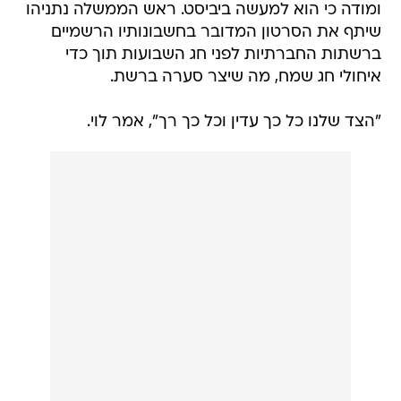
ומודה כי הוא למעשה ביביסט. ראש הממשלה נתניהו
שיתף את הסרטון המדובר בחשבונותיו הרשמיים
ברשתות החברתיות לפני חג השבועות תוך כדי
איחולי חג שמח, מה שיצר סערה ברשת.
"הצד שלנו כל כך עדין וכל כך רך", אמר לוי.