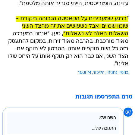
עדינה, הומוריסטית, הייתי מגדיר אותה מלטפת".
"ברגע שמעבירים על הקאסטה הגבוהה ביקורת -
שומו שמיים, אבל כשעושים את זה מהצד השני
השאלות האלה לא נשאלות"
, טען. "אנחנו במערכה
מאוד מורכבת. בהרבה מאוד זירות, במקום להתעסק
בזה כל היום תוקפים אותנו. הסרטון לא תוקף את
הצד השני, אם כבר הוא רק תוקף אותו על היחס שלו
אלינו".
בנימין נתניהו
הליכוד
103FM
טרם התפרסמו תגובות