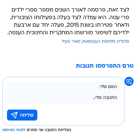
לצד זאת, פרסמה לאורך השנים מספר ספרי ילדים
פרי עטה. היא עמדה לצד בעלה בפעילותו הציבורית,
ולאחר פטירתו בשנת 2015, פעלה יחד עם ארבעת
ילדיהם לשימור מורשתו המחקרית והחינוכית הענפה.
פלמ"ח
מלחמת העצמאות
מאיר פעיל
טרם התפרסמו תגובות
בשליחת התגובה אני מסכים
לתנאי השימוש