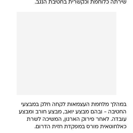
שירתה כלוחמת וכקשרית בחטיבת הנגב.
במהלך מלחמת העצמאות לקחה חלק במבצעי
החטיבה - ובהם מבצע יואב, מבצע חורב ומבצע
עובדה. לאחר פירוק הארגון, המשיכה לשרת
כאלחוטאית מורס במפקדת חזית הדרום.