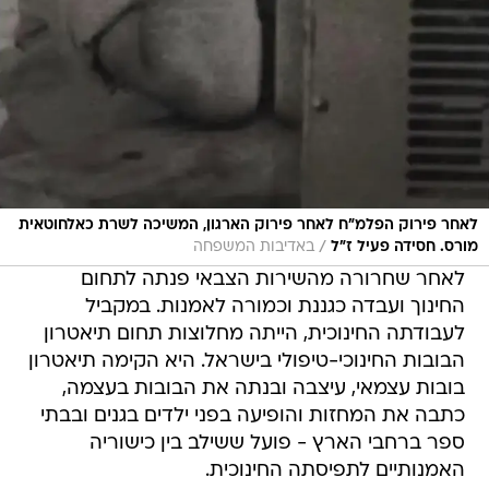
לאחר פירוק הפלמ"ח לאחר פירוק הארגון, המשיכה לשרת כאלחוטאית
/
מורס. חסידה פעיל ז"ל
באדיבות המשפחה
לאחר שחרורה מהשירות הצבאי פנתה לתחום
החינוך ועבדה כגננת וכמורה לאמנות. במקביל
לעבודתה החינוכית, הייתה מחלוצות תחום תיאטרון
הבובות החינוכי-טיפולי בישראל. היא הקימה תיאטרון
בובות עצמאי, עיצבה ובנתה את הבובות בעצמה,
כתבה את המחזות והופיעה בפני ילדים בגנים ובבתי
ספר ברחבי הארץ - פועל ששילב בין כישוריה
האמנותיים לתפיסתה החינוכית.