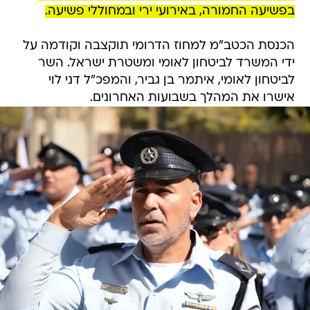
בפשיעה החמורה, באירועי ירי ובמחוללי פשיעה.
הכנסת הכטב"מ למחוז הדרומי תוקצבה וקודמה על
ידי המשרד לביטחון לאומי ומשטרת ישראל. השר
לביטחון לאומי, איתמר בן גביר, והמפכ"ל דני לוי
אישרו את המהלך בשבועות האחרונים.