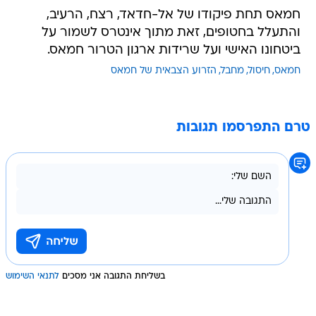
חמאס תחת פיקודו של אל-חדאד, רצח, הרעיב,
והתעלל בחטופים, זאת מתוך אינטרס לשמור על
ביטחונו האישי ועל שרידות ארגון הטרור חמאס.
חמאס
חיסול
מחבל
הזרוע הצבאית של חמאס
טרם התפרסמו תגובות
בשליחת התגובה אני מסכים
לתנאי השימוש