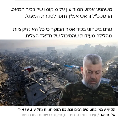
משהגיע אמש המודיעין על מיקומו של בכיר חמאס,
הרמטכ"ל וראש אמ"ן דחפו לסגירת המעגל.
גורם ביטחוני בכיר אמר הבוקר כי כל האינדיקציות
מהלילה מעידות שהסיכול של חדאד הצליח.
הקיף עצמו בחטופים רבים ובתוכם תצפיתניות נחל עוז. עז א-דין
/
אל-חדאד
עיבוד תמונה, רויטרס, תיעוד ברשתות החברתיות