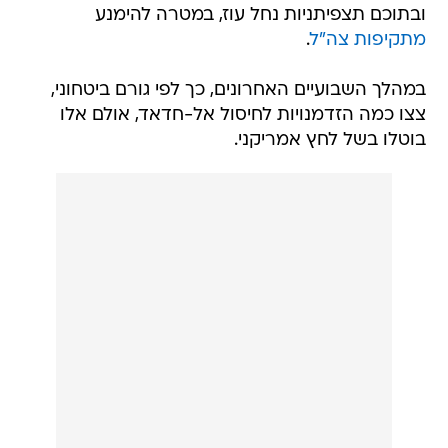
ובתוכם תצפיתניות נחל עוז, במטרה להימנע
מתקיפות צה"ל
.
במהלך השבועיים האחרונים, כך לפי גורם ביטחוני,
צצו כמה הזדמנויות לחיסול אל-חדאד, אולם אלו
בוטלו בשל לחץ אמריקני.