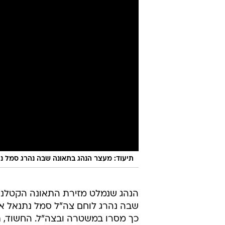
תיעוד: מעצר הנהג בתאונה שבה נהרג סמל נתנ
שבה נהרג לוחם צה"ל סמל נתנאל איי