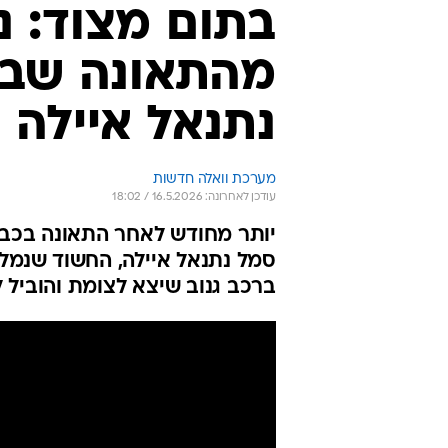
בתום מצוד: נ
מהתאונה שבה
נתנאל איילה
מערכת וואלה חדשות
עודכן לאחרונה: 16.5.2026 / 18:02
סמל נתנאל איילה, החשוד שנמלט
ברכב גנוב שיצא לצומת והוביל 