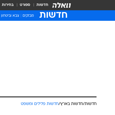
חדשות
ספורט
בחירות
חדשות
מבזקים
צבא וביטחון
חדשות
/
חדשות בארץ
/
חדשות פלילים ומשפט