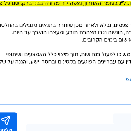
עמים, נכלא ולאחר מכן שוחרר בתנאים מגבילים בהחלטו
, הוגשה נגדו הצהרת תובע ומעצרו הוארך עד היום.
ישום בימים הקרובים.
יכו לפעול בנחישות, תוך מיצוי כלל האמצעים ושיתופי
ן עם עבריינים הפוגעים בקטינים ובחסרי ישע, והגנה על של
צר