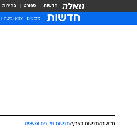
חדשות
ספורט
בחירות
חדשות
מבזקים
צבא וביטחון
חדשות
/
חדשות בארץ
/
חדשות פלילים ומשפט