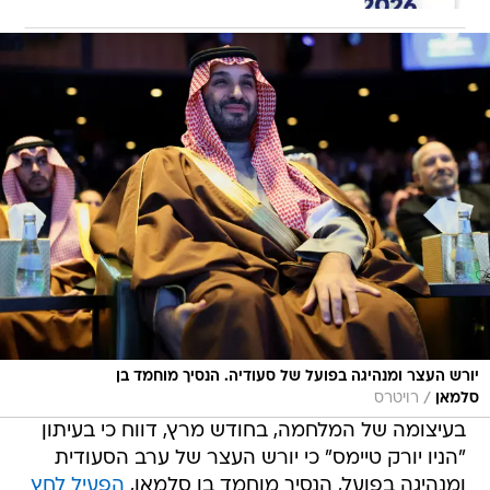
יורש העצר ומנהיגה בפועל של סעודיה. הנסיך מוחמד בן
/
סלמאן
רויטרס
בעיצומה של המלחמה, בחודש מרץ, דווח כי בעיתון
"הניו יורק טיימס" כי יורש העצר של ערב הסעודית
ומנהיגה בפועל, הנסיך מוחמד בן סלמאן,
הפעיל לחץ