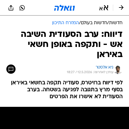
חדשות
/
חדשות בעולם
/
המזרח התיכון
דיווח: ערב הסעודית השיבה
אש - ותקפה באופן חשאי
באיראן
גיא אלסטר
עודכן לאחרונה: 12.5.2026 / 18:27
לפי דיווח ברויטרס, סעודיה תקפה בחשאי באיראן
בסוף מרץ בתגובה לפגיעה בשטחה. בערב
הסעודית לא אישרו את הפרטים