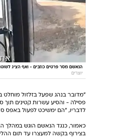
הנאשם מסר פרטים כוזבים - ואף הציג לשוטרי