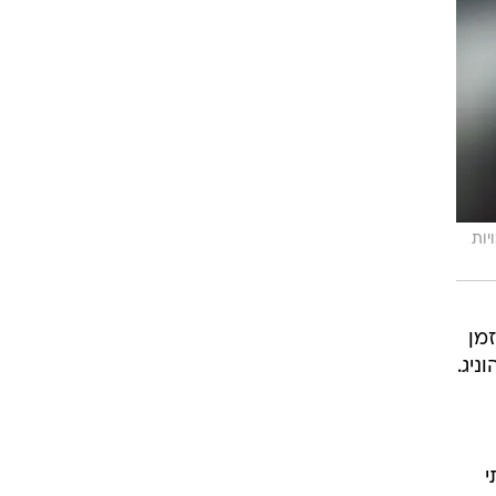
 לחוק זכויות