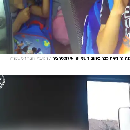
/
חטיבת דובר המשטרה