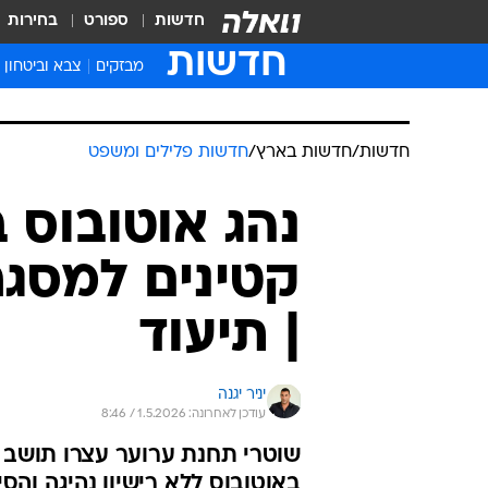
חדשות
ספורט
בחירות
חדשות
מבזקים
צבא וביטחון
חדשות
/
חדשות בארץ
/
חדשות פלילים ומשפט
נהג אוטובוס 