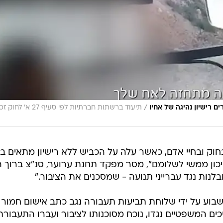
/
ם רישיון נהיגה של אחיו
תיעוד ברשתות חברתיות לפי סעיף 27 א'