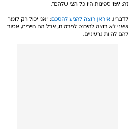
זה: 159 ספינות היו כל הצי שלהם".
לדבריו,
איראן רוצה להגיע להסכם
: "אני יכול רק לומר
שאני לא רוצה להיכנס לפרטים, אבל הם חייבים, אסור
להם להיות גרעיניים.