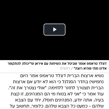
דונלד טראמפ אומר שביטל את השיחות עם איראן ש"יכולה להתקשר
/
אלינו מתי שהיא רוצה"
רויטרס
נשיא ארצות הברית דונלד טראמפ אמר היום
(חמישי) בחדר הסגלגל כי הוא לא יודע אם ארצות
הברית תצטרך לחזור ללחימה: "אולי נצטרך את זה".
עוד אמר כי "אני לא בטוח מי הם המנהיגים, זו קצת
בעיה. אתה יודע, המנהיגים חוסלו, יחד עם הצבא
שלהם - כמעט כל הצבא שלהם. כלומר, תחשוב על