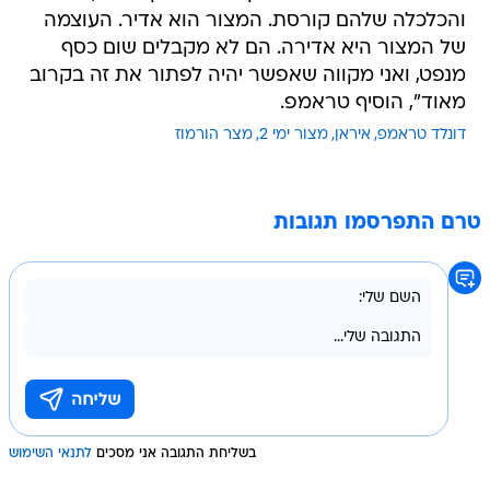
והכלכלה שלהם קורסת. המצור הוא אדיר. העוצמה
של המצור היא אדירה. הם לא מקבלים שום כסף
מנפט, ואני מקווה שאפשר יהיה לפתור את זה בקרוב
מאוד", הוסיף טראמפ.
דונלד טראמפ
איראן
מצור ימי 2
מצר הורמוז
טרם התפרסמו תגובות
בשליחת התגובה אני מסכים
לתנאי השימוש